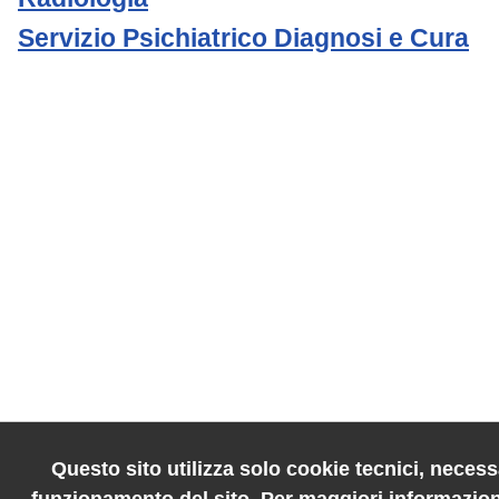
Servizio Psichiatrico Diagnosi e Cura
Questo sito utilizza solo cookie tecnici, necessa
funzionamento del sito. Per maggiori informazion