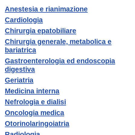
Anestesia e rianimazione
Cardiologia
Chirurgia epatobiliare
Chirurgia generale, metabolica e
bariatrica
Gastroenterologia ed endoscopia
digestiva
Geriatria
Medicina interna
Nefrologia e dialisi
Oncologia medica
Otorinolaringoiatria
Radiologia