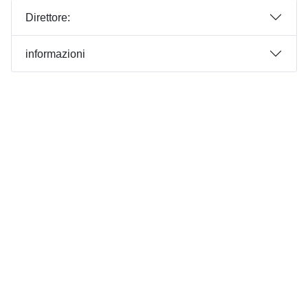
Direttore:
informazioni