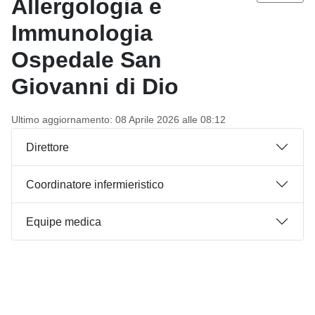
Allergologia e
Immunologia
Ospedale San
Giovanni di Dio
Ultimo aggiornamento: 08 Aprile 2026 alle 08:12
Direttore
Coordinatore infermieristico
Equipe medica