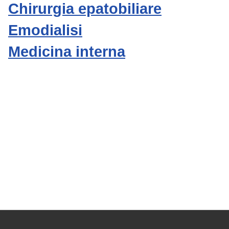
Chirurgia epatobiliare
Emodialisi
Medicina interna