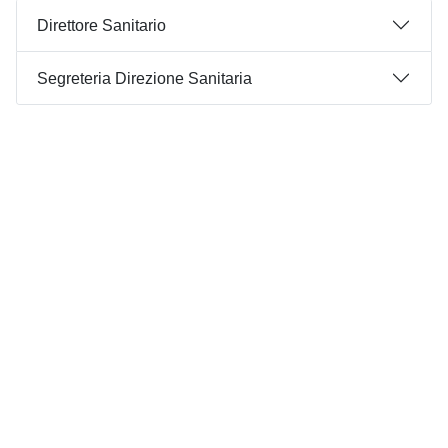
Direttore Sanitario
Segreteria Direzione Sanitaria