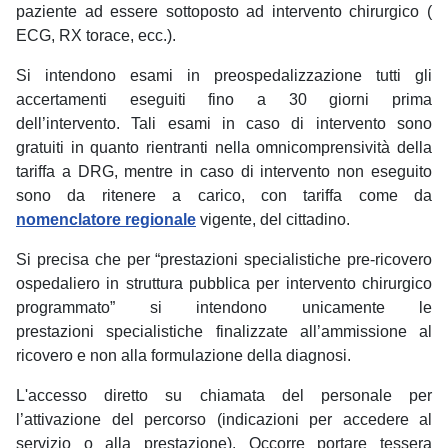
paziente ad essere sottoposto ad intervento chirurgico (
ECG, RX torace, ecc.).
Si intendono esami in preospedalizzazione tutti gli
accertamenti eseguiti fino a 30 giorni prima
dell’intervento. Tali esami in caso di intervento sono
gratuiti in quanto rientranti nella omnicomprensività della
tariffa a DRG, mentre in caso di intervento non eseguito
sono da ritenere a carico, con tariffa come da
nomenclatore regionale
vigente, del cittadino.
Si precisa che per “prestazioni specialistiche pre-ricovero
ospedaliero in struttura pubblica per intervento chirurgico
programmato” si intendono unicamente le
prestazioni specialistiche finalizzate all’ammissione al
ricovero e non alla formulazione della diagnosi.
L'accesso diretto su chiamata del personale per
l’attivazione del percorso (indicazioni per accedere al
servizio o alla prestazione). Occorre portare tessera