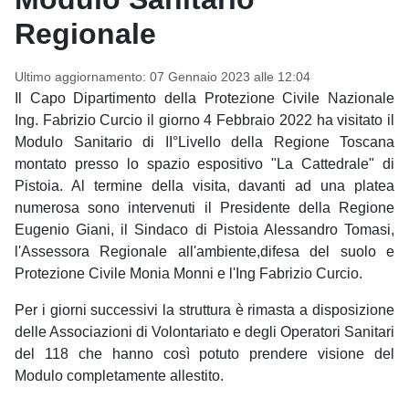
Regionale
Ultimo aggiornamento: 07 Gennaio 2023 alle 12:04
Il Capo Dipartimento della Protezione Civile Nazionale
Ing. Fabrizio Curcio il giorno 4 Febbraio 2022 ha visitato il
Modulo Sanitario di II°Livello della Regione Toscana
montato presso lo spazio espositivo "La Cattedrale" di
Pistoia. Al termine della visita, davanti ad una platea
numerosa sono intervenuti il Presidente della Regione
Eugenio Giani, il Sindaco di Pistoia Alessandro Tomasi,
l'Assessora Regionale all'ambiente,difesa del suolo e
Protezione Civile Monia Monni e l'Ing Fabrizio Curcio.
Per i giorni successivi la struttura è rimasta a disposizione
delle Associazioni di Volontariato e degli Operatori Sanitari
del 118 che hanno così potuto prendere visione del
Modulo completamente allestito.