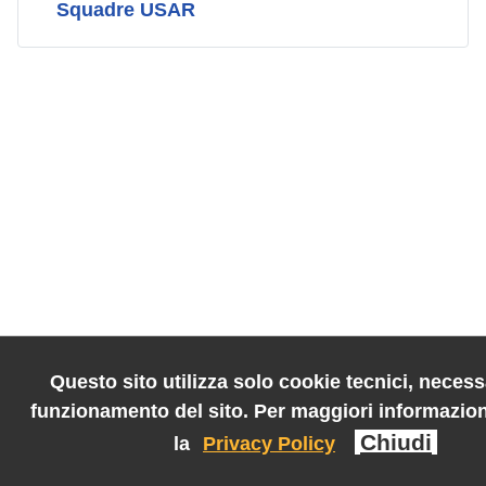
Squadre USAR
Questo sito utilizza solo cookie tecnici, necessa
funzionamento del sito. Per maggiori informazion
Chiudi
la
Privacy Policy