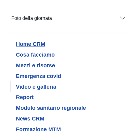
Foto della giornata
Home CRM
Cosa facciamo
Mezzi e risorse
Emergenza covid
Video e galleria
Report
Modulo sanitario regionale
News CRM
Formazione MTM