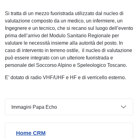
Si tratta di un mezzo fuoristrada utilizzato dal nucleo di
valutazione composto da un medico, un infermiere, un
Ingegnere e un tecnico, che si recano sul luogo dell’evento
prima dell’arrivo del Modulo Sanitario Regionale per
valutare le necessità insieme alla autorità del posto. In
caso di intervento in terreno ostile, il nucleo di valutazione
può essere integrato con un ulteriore fuoristrada e
personale del Soccorso Alpino e Speleologico Toscano.
E’ dotato di radio VHF/UHF e HF e di verricello esterno.
Immagini Papa Echo
Home CRM