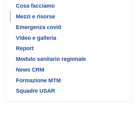
Cosa facciamo
Mezzi e risorse
Emergenza covid
Video e galleria
Report
Modulo sanitario regionale
News CRM
Formazione MTM
Squadre USAR