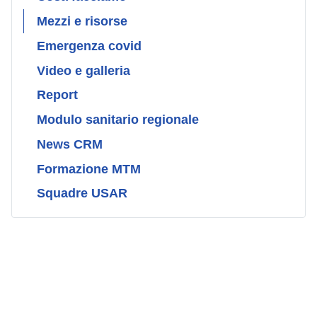
Mezzi e risorse
Emergenza covid
Video e galleria
Report
Modulo sanitario regionale
News CRM
Formazione MTM
Squadre USAR