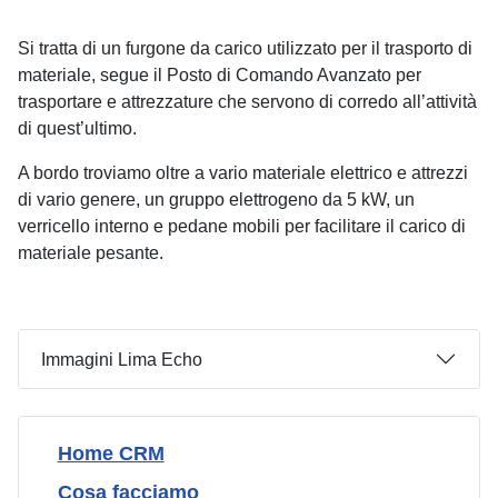
Si tratta di un furgone da carico utilizzato per il trasporto di
materiale, segue il Posto di Comando Avanzato per
trasportare e attrezzature che servono di corredo all’attività
di quest’ultimo.
A bordo troviamo oltre a vario materiale elettrico e attrezzi
di vario genere, un gruppo elettrogeno da 5 kW, un
verricello interno e pedane mobili per facilitare il carico di
materiale pesante.
Immagini Lima Echo
Home CRM
Cosa facciamo