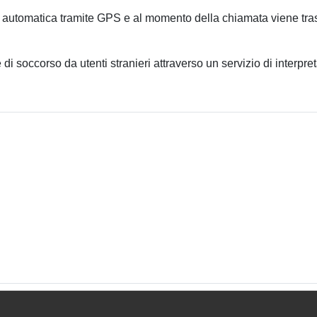
 automatica tramite GPS e al momento della chiamata viene tras
e di soccorso da utenti stranieri attraverso un servizio di interpr