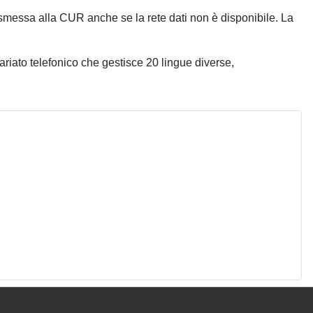
messa alla CUR anche se la rete dati non è disponibile. La
etariato telefonico che gestisce 20 lingue diverse,