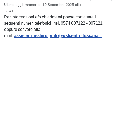
Ultimo aggiornamento: 10 Settembre 2025 alle
12:41
Per informazioni e/o chiarimenti potete contattare i
seguenti numeri telefonici: tel. 0574 807122 - 807121
oppure scrivere alla
mail:
assistenzaestero.prato@uslcentro.toscana.it