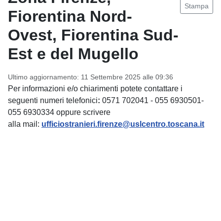
Stampa
Fiorentina Nord-
Ovest, Fiorentina Sud-
Est e del Mugello
Ultimo aggiornamento: 11 Settembre 2025 alle 09:36
Per informazioni e/o chiarimenti potete contattare i
seguenti numeri telefonici
:
0571 702041 - 055 6930501-
055 6930334 oppure scrivere
alla mail:
ufficiostranieri.firenze@uslcentro.toscana.it