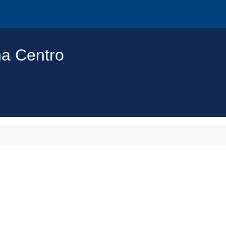
na Centro