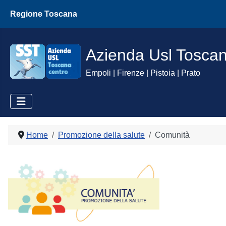
Regione Toscana
Azienda Usl Tosca
Empoli | Firenze | Pistoia | Prato
Home
Promozione della salute
Comunità