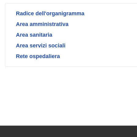
Radice dell'organigramma
Area amministrativa
Area sanitaria
Area servizi sociali
Rete ospedaliera