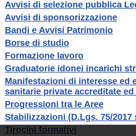
Avvisi di selezione pubblica L
Avvisi di sponsorizzazione
Bandi e Avvisi Patrimonio
Borse di studio
Formazione lavoro
Graduatorie idonei incarichi s
Manifestazioni di interesse ed e
sanitarie private accreditate ed
Progressioni tra le Aree
Stabilizzazioni (D.Lgs. 75/2017 
Tirocini formativi