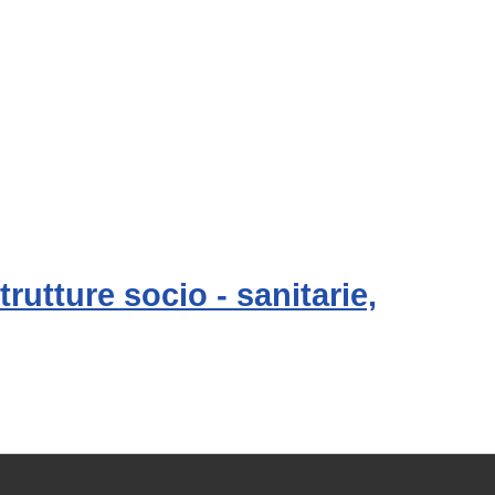
rutture socio - sanitarie,