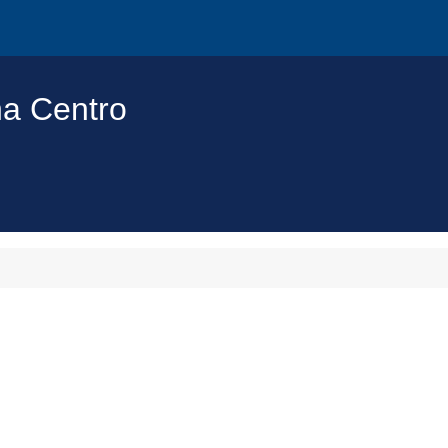
na Centro