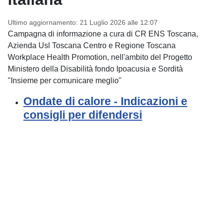
Ultimo aggiornamento: 21 Luglio 2026 alle 12:07
Campagna di informazione a cura di CR ENS Toscana,
Azienda Usl Toscana Centro e Regione Toscana
Workplace Health Promotion, nell'ambito del Progetto
Ministero della Disabilità fondo Ipoacusia e Sordità
"Insieme per comunicare meglio"
Ondate di calore - Indicazioni e
consigli per difendersi