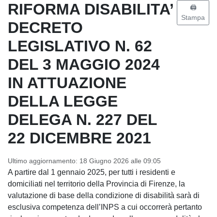
RIFORMA DISABILITA’
🖨️
Stampa
DECRETO
LEGISLATIVO N. 62
DEL 3 MAGGIO 2024
IN ATTUAZIONE
DELLA LEGGE
DELEGA N. 227 DEL
22 DICEMBRE 2021
Ultimo aggiornamento: 18 Giugno 2026 alle 09:05
A partire dal 1 gennaio 2025, per tutti i residenti e
domiciliati nel territorio della Provincia di Firenze, la
valutazione di base della condizione di disabilità sarà di
esclusiva competenza dell’INPS a cui occorrerà pertanto