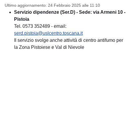
Ultimo aggiornamento: 24 Febbraio 2025 alle 11:10
Servizio dipendenze (Ser.D) - Sede: via Armeni 10 -
Pistoia
Tel. 0573 352489 - email:
serd.pistoia@uslcentro.toscana.it
Il servizio svolge anche attività di centro antifumo per
la Zona Pistoiese e Val di Nievole