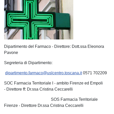
Dipartimento del Farmaco - Direttore: Dott.ssa Eleonora
Pavone
Segreteria di Dipartimento:
dipartimento.farmaco@uslcentro.toscana.it
0571 702209
SOC Farmacia Territoriale I - ambito Firenze ed Empoli
- Direttore ff: Dr.ssa Cristina Ceccarelli
SOS Farmacia Territoriale
Firenze - Direttore Dr.ssa Cristina Ceccarelli