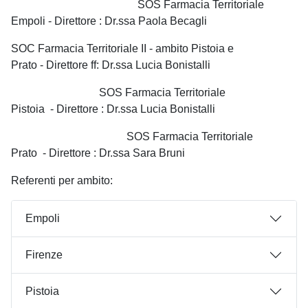
SOS Farmacia Territoriale
Empoli - Direttore : Dr.ssa Paola Becagli
SOC Farmacia Territoriale II - ambito Pistoia e
Prato - Direttore ff: Dr.ssa Lucia Bonistalli
SOS Farmacia Territoriale
Pistoia - Direttore : Dr.ssa Lucia Bonistalli
SOS Farmacia Territoriale
Prato - Direttore : Dr.ssa Sara Bruni
Referenti per ambito:
Empoli
Firenze
Pistoia