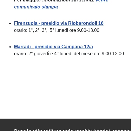
comunicato stampa
Firenzuola - presidio via Riobarondoli 16
orario: 1°, 2°, 3°, 5° lunedi ore 9.00-13.00
Marradi - presidio via Campana 12/a
orario: 2° giovedì e 4° lunedi del mese ore 9.00-13.00
Questo sito utilizza solo cookie tecnici, necessa