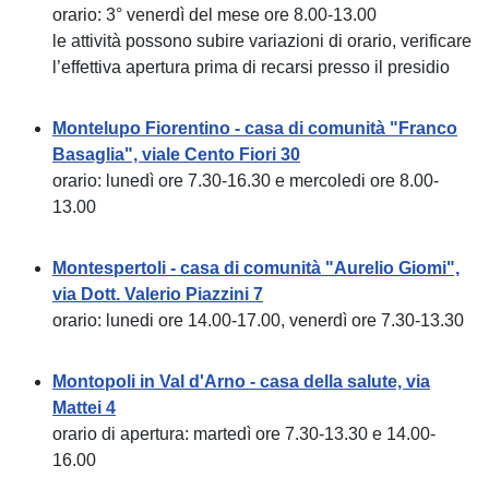
orario: 3° venerdì del mese ore 8.00-13.00
le attività possono subire variazioni di orario, verificare
l’effettiva apertura prima di recarsi presso il presidio
Montelupo Fiorentino - casa di comunità "Franco
Basaglia", viale Cento Fiori 30
orario: lunedì ore 7.30-16.30 e mercoledi ore 8.00-
13.00
Montespertoli - casa di comunità "Aurelio Giomi",
via Dott. Valerio Piazzini 7
orario: lunedi ore 14.00-17.00, venerdì ore 7.30-13.30
Montopoli in Val d'Arno - casa della salute, via
Mattei 4
orario di apertura: martedì ore 7.30-13.30 e 14.00-
16.00