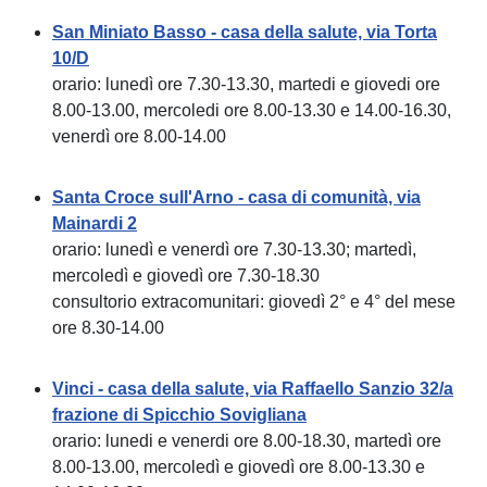
San Miniato Basso - casa della salute, via Torta
10/D
orario: lunedì ore 7.30-13.30, martedi e giovedi ore
8.00-13.00, mercoledi ore 8.00-13.30 e 14.00-16.30,
venerdì ore 8.00-14.00
Santa Croce sull'Arno - casa di comunità, via
Mainardi 2
orario: lunedì e venerdì ore 7.30-13.30; martedì,
mercoledì e giovedì ore 7.30-18.30
consultorio extracomunitari: giovedì 2° e 4° del mese
ore 8.30-14.00
Vinci - casa della salute, via Raffaello Sanzio 32/a
frazione di Spicchio Sovigliana
orario: lunedi e venerdi ore 8.00-18.30, martedì ore
8.00-13.00, mercoledì e giovedì ore 8.00-13.30 e