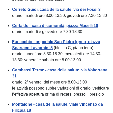
Cerreto Guidi, casa della salute, via dei Fossi 3
orario: martedi ore 8.00-13.30, giovedì ore 7.30-13.30
Certaldo - casa di comunità, piazza Macelli 10
orario: martedì e giovedì ore 7.30-13.30
Fucecchio - ospedale San Pietro Igneo, piazza
Spartaco Lavagnini 5
(blocco C, piano terra)
orario: lunedì ore 8.30-18.30; mercoledì ore 14.30-
18.30; venerdì e sabato ore 8.00-13.00
Gambassi Terme - casa della salute, via Volterrana
31
orario: 2° venerdì del mese ore 8.00-13.00
le attività possono subire variazioni di orario, verificare
l’effettiva apertura prima di recarsi presso il presidio
Montaione - casa della salute, viale Vincenzo da
Filicaia 18