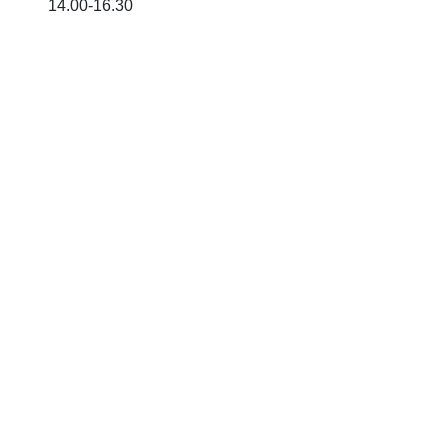
14.00-16.30