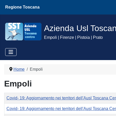
Regione Toscana
Azienda Usl Tosca
Empoli | Firenze | Pistoia | Prato
Home
Empoli
Empoli
Titolo
Covid- 19: Aggiornamento nei territori dell'Ausl Toscana Ce
Covid- 19: Aggiornamento nei territori dell'Ausl Toscana Ce