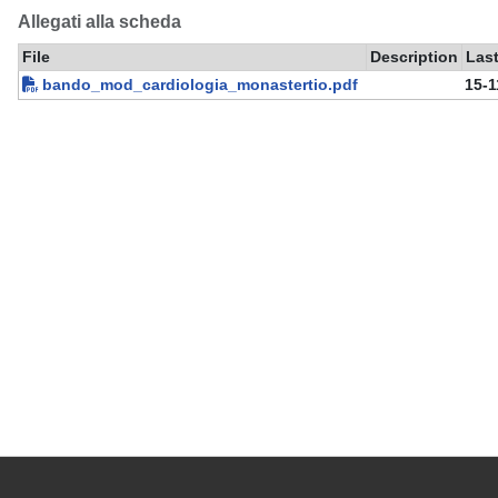
Allegati alla scheda
File
Description
Last
bando_mod_cardiologia_monastertio.pdf
15-1