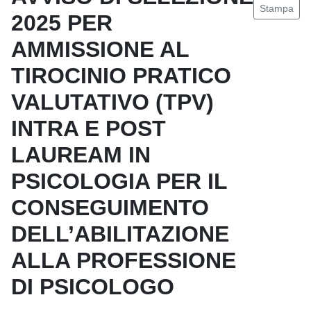
Stampa
2025 PER
AMMISSIONE AL
TIROCINIO PRATICO
VALUTATIVO (TPV)
INTRA E POST
LAUREAM IN
PSICOLOGIA PER IL
CONSEGUIMENTO
DELL’ABILITAZIONE
ALLA PROFESSIONE
DI PSICOLOGO