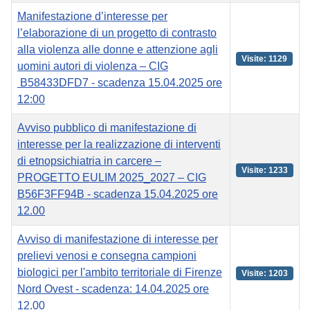
Manifestazione d’interesse per
l’elaborazione di un progetto di contrasto
alla violenza alle donne e attenzione agli
Visite: 1129
uomini autori di violenza – CIG
B58433DFD7 - scadenza 15.04.2025 ore
12:00
Avviso pubblico di manifestazione di
interesse per la realizzazione di interventi
di etnopsichiatria in carcere –
Visite: 1233
PROGETTO EULIM 2025_2027 – CIG
B56F3FF94B - scadenza 15.04.2025 ore
12.00
Avviso di manifestazione di interesse per
prelievi venosi e consegna campioni
biologici per l'ambito territoriale di Firenze
Visite: 1203
Nord Ovest - scadenza: 14.04.2025 ore
12.00