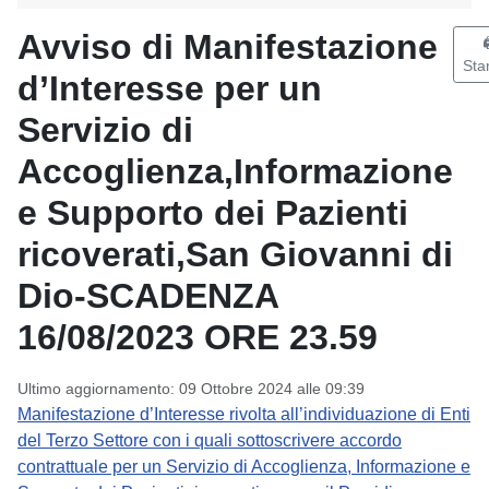
Avviso di Manifestazione

St
d’Interesse per un
Servizio di
Accoglienza,Informazione
e Supporto dei Pazienti
ricoverati,San Giovanni di
Dio-SCADENZA
16/08/2023 ORE 23.59
Ultimo aggiornamento: 09 Ottobre 2024 alle 09:39
Manifestazione d’Interesse rivolta all’individuazione di Enti
del Terzo Settore con i quali sottoscrivere accordo
contrattuale per un Servizio di Accoglienza, Informazione e