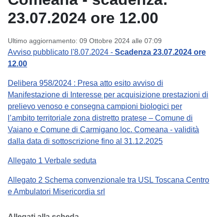
23.07.2024 ore 12.00
Ultimo aggiornamento: 09 Ottobre 2024 alle 07:09
Avviso pubblicato l'8.07.2024 -
Scadenza 23.07.2024 ore
12.00
Delibera 958/2024 : Presa atto esito avviso di
Manifestazione di Interesse per acquisizione prestazioni di
prelievo venoso e consegna campioni biologici per
l’ambito territoriale zona distretto pratese – Comune di
Vaiano e Comune di Carmigano loc. Comeana - validità
dalla data di sottoscrizione fino al 31.12.2025
Allegato 1 Verbale seduta
Allegato 2 Schema convenzionale tra USL Toscana Centro
e Ambulatori Misericordia srl
Allegati alla scheda