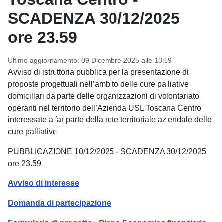
SCADENZA 30/12/2025
ore 23.59
Ultimo aggiornamento: 09 Dicembre 2025 alle 13:59
Avviso di istruttoria pubblica per la presentazione di
proposte progettuali nell’ambito delle cure palliative
domiciliari da parte delle organizzazioni di volontariato
operanti nel territorio dell’Azienda USL Toscana Centro
interessate a far parte della rete territoriale aziendale delle
cure palliative
PUBBLICAZIONE 10/12/2025 - SCADENZA 30/12/2025
ore 23.59
Avviso di interesse
Domanda di partecipazione