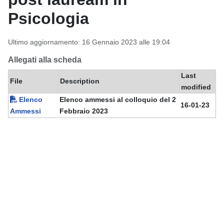
Psicologia
Ultimo aggiornamento: 16 Gennaio 2023 alle 19:04
Allegati alla scheda
Last
File
Description
modified
Elenco
Elenco ammessi al colloquio del 2
16-01-23
Ammessi
Febbraio 2023