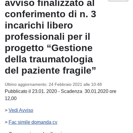
avviso finalizzato al
conferimento di n. 3
incarichi libero
professionali per il
progetto “Gestione
della traumatologia
del paziente fragile”
Ultimo aggiornamento: 24 Febbraio 2021 alle 10:48
Pubblicato il 23.01. 2020 - Scadenza 30.01.2020 ore
12,00
>
Vedi Avviso
>
Fac simile domanda cv