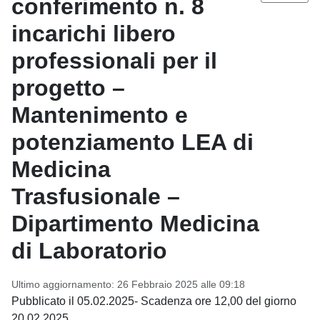
conferimento n. 8
incarichi libero
professionali per il
progetto –
Mantenimento e
potenziamento LEA di
Medicina
Trasfusionale –
Dipartimento Medicina
di Laboratorio
Ultimo aggiornamento: 26 Febbraio 2025 alle 09:18
Pubblicato il 05.02.2025- Scadenza ore 12,00 del giorno
20.02.2025