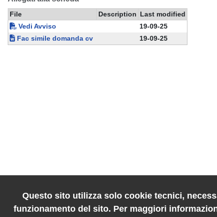
File
Description
Last modified
Vedi Avviso
19-09-25
Fac simile domanda cv
19-09-25
Questo sito utilizza solo cookie tecnici, necessa
funzionamento del sito. Per maggiori informazion