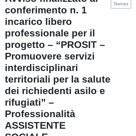
Stampa
conferimento n. 1
incarico libero
professionale per il
progetto – “PROSIT –
Promuovere servizi
interdisciplinari
territoriali per la salute
dei richiedenti asilo e
rifugiati” –
Professionalità
ASSISTENTE