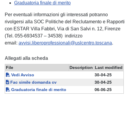
Graduatoria finale di merito
Per eventuali informazioni gli interessati potranno
rivolgersi alla SOC Politiche del Reclutamento e Rapporti
con ESTAR Villa Fabbri, Via di San Salvi n. 12, Firenze
(Tel. 055-6934537 – 34538) indirizzo
email:
avvisi.liberoprofessionali@uslcentro.toscana
.
Allegati alla scheda
File
Description
Last modified
Vedi Avviso
30-04-25
Fac simile domanda cv
30-04-25
Graduatoria finale di merito
06-06-25