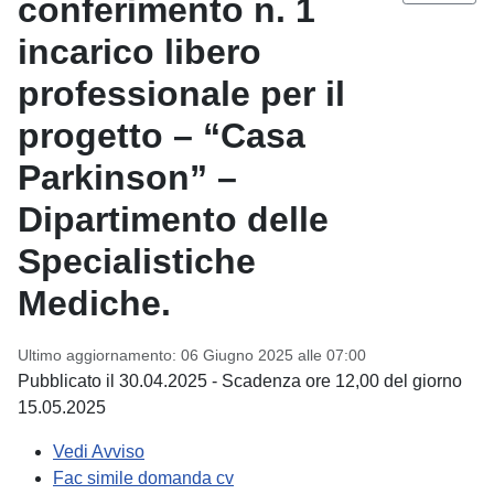
conferimento n. 1
incarico libero
professionale per il
progetto – “Casa
Parkinson” –
Dipartimento delle
Specialistiche
Mediche.
Ultimo aggiornamento: 06 Giugno 2025 alle 07:00
Pubblicato il 30.04.2025 - Scadenza ore 12,00 del giorno
15.05.2025
Vedi Avviso
Fac simile domanda cv