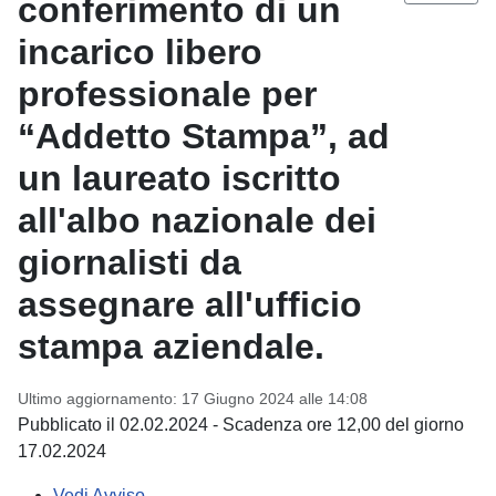
conferimento di un
incarico libero
professionale per
“Addetto Stampa”, ad
un laureato iscritto
all'albo nazionale dei
giornalisti da
assegnare all'ufficio
stampa aziendale.
Ultimo aggiornamento: 17 Giugno 2024 alle 14:08
Pubblicato il 02.02.2024 - Scadenza ore 12,00 del giorno
17.02.2024
Vedi Avviso