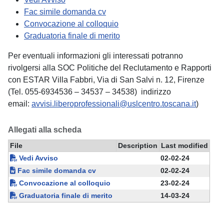
Fac simile domanda cv
Convocazione al colloquio
Graduatoria finale di merito
Per eventuali informazioni gli interessati potranno
rivolgersi alla SOC Politiche del Reclutamento e Rapporti
con ESTAR Villa Fabbri, Via di San Salvi n. 12, Firenze
(Tel. 055-6934536 – 34537 – 34538) indirizzo
email:
avvisi.liberoprofessionali@uslcentro.toscana.it
)
Allegati alla scheda
File
Description
Last modified
Vedi Avviso
02-02-24
Fac simile domanda cv
02-02-24
Convocazione al colloquio
23-02-24
Graduatoria finale di merito
14-03-24