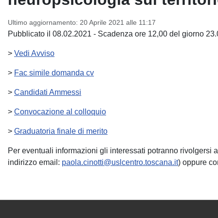
Ultimo aggiornamento: 20 Aprile 2021 alle 11:17
Pubblicato il 08.02.2021 - Scadenza ore 12,00 del giorno 23
>
Vedi Avviso
>
Fac simile domanda cv
>
Candidati Ammessi
>
Convocazione al colloquio
>
Graduatoria finale di merito
Per eventuali informazioni gli interessati potranno rivolgers
indirizzo email:
paola.cinotti@uslcentro.toscana.it
) oppure con