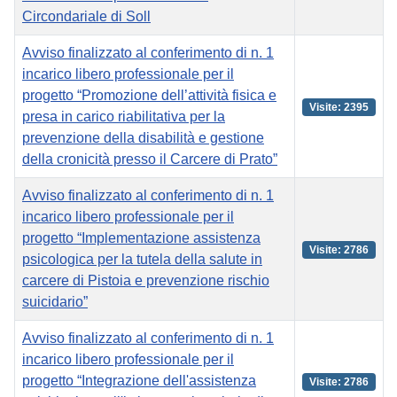
Circondariale di Soll
Avviso finalizzato al conferimento di n. 1
incarico libero professionale per il
progetto “Promozione dell’attività fisica e
Visite: 2395
presa in carico riabilitativa per la
prevenzione della disabilità e gestione
della cronicità presso il Carcere di Prato”
Avviso finalizzato al conferimento di n. 1
incarico libero professionale per il
progetto “Implementazione assistenza
Visite: 2786
psicologica per la tutela della salute in
carcere di Pistoia e prevenzione rischio
suicidario”
Avviso finalizzato al conferimento di n. 1
incarico libero professionale per il
progetto “Integrazione dell'assistenza
Visite: 2786