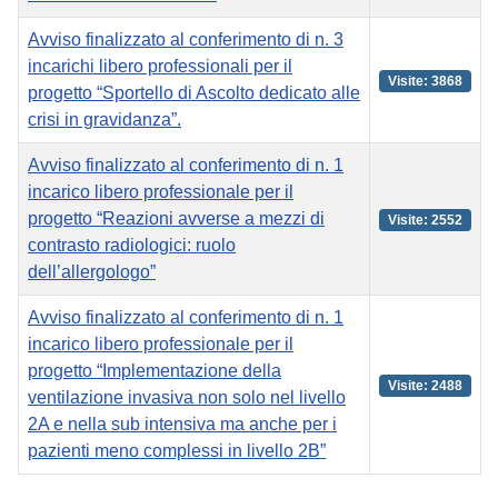
Avviso finalizzato al conferimento di n. 3
incarichi libero professionali per il
Visite: 3868
progetto “Sportello di Ascolto dedicato alle
crisi in gravidanza”.
Avviso finalizzato al conferimento di n. 1
incarico libero professionale per il
progetto “Reazioni avverse a mezzi di
Visite: 2552
contrasto radiologici: ruolo
dell’allergologo”
Avviso finalizzato al conferimento di n. 1
incarico libero professionale per il
progetto “Implementazione della
Visite: 2488
ventilazione invasiva non solo nel livello
2A e nella sub intensiva ma anche per i
pazienti meno complessi in livello 2B”
Articoli