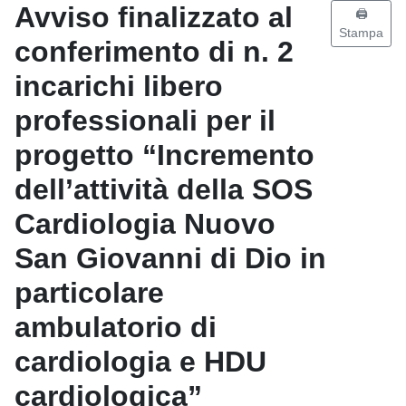
Avviso finalizzato al
🖨️
Stampa
conferimento di n. 2
incarichi libero
professionali per il
progetto “Incremento
dell’attività della SOS
Cardiologia Nuovo
San Giovanni di Dio in
particolare
ambulatorio di
cardiologia e HDU
cardiologica”