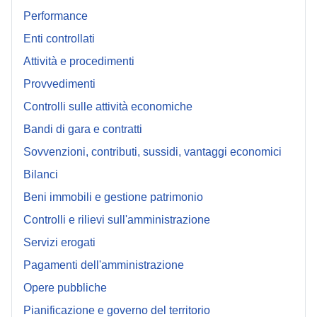
Performance
Enti controllati
Attività e procedimenti
Provvedimenti
Controlli sulle attività economiche
Bandi di gara e contratti
Sovvenzioni, contributi, sussidi, vantaggi economici
Bilanci
Beni immobili e gestione patrimonio
Controlli e rilievi sull'amministrazione
Servizi erogati
Pagamenti dell'amministrazione
Opere pubbliche
Pianificazione e governo del territorio