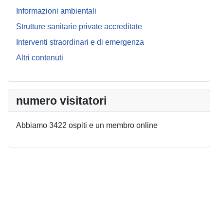
Informazioni ambientali
Strutture sanitarie private accreditate
Interventi straordinari e di emergenza
Altri contenuti
numero visitatori
Abbiamo 3422 ospiti e un membro online