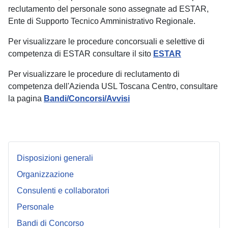
reclutamento del personale sono assegnate ad ESTAR,
Ente di Supporto Tecnico Amministrativo Regionale.
Per visualizzare le procedure concorsuali e selettive di
competenza di ESTAR consultare il sito
ESTAR
Per visualizzare le procedure di reclutamento di
competenza dell'Azienda USL Toscana Centro, consultare
la pagina
Bandi/Concorsi/Avvisi
Disposizioni generali
Organizzazione
Consulenti e collaboratori
Personale
Bandi di Concorso