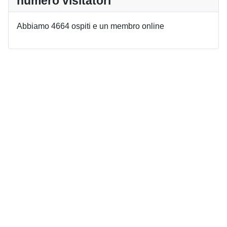
numero visitatori
Abbiamo 4664 ospiti e un membro online