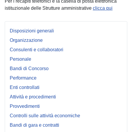
Per i recapiti telefonici e la casella di posta elettronica
istituzionale delle Strutture amministrative
clicca qui
Disposizioni generali
Organizzazione
Consulenti e collaboratori
Personale
Bandi di Concorso
Performance
Enti controllati
Attività e procedimenti
Provvedimenti
Controlli sulle attività economiche
Bandi di gara e contratti