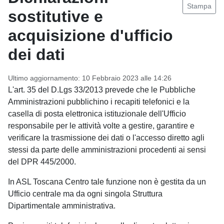
Stampa
sostitutive e
acquisizione d'ufficio
dei dati
Ultimo aggiornamento: 10 Febbraio 2023 alle 14:26
L'art. 35 del D.Lgs 33/2013 prevede che le Pubbliche
Amministrazioni pubblichino i recapiti telefonici e la
casella di posta elettronica istituzionale dell'Ufficio
responsabile per le attività volte a gestire, garantire e
verificare la trasmissione dei dati o l'accesso diretto agli
stessi da parte delle amministrazioni procedenti ai sensi
del DPR 445/2000.
In ASL Toscana Centro tale funzione non è gestita da un
Ufficio centrale ma da ogni singola Struttura
Dipartimentale amministrativa.