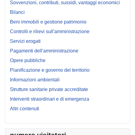
Sovvenzioni, contributi, sussidi, vantaggi economici
Bilanci
Beni immobili e gestione patrimonio
Controlli e rilievi sull'amministrazione
Servizi erogati
Pagamenti dell'amministrazione
Opere pubbliche
Pianificazione e governo del territorio
Informazioni ambientali
Strutture sanitarie private accreditate
Interventi straordinari e di emergenza
Altri contenuti